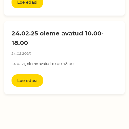
Loe edasi
24.02.25 oleme avatud 10.00-
18.00
24.02.2025
24.02.25 oleme avatud 10.00-18.00
Loe edasi