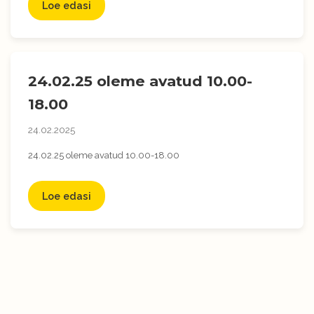
Loe edasi
24.02.25 oleme avatud 10.00-
18.00
24.02.2025
24.02.25 oleme avatud 10.00-18.00
Loe edasi