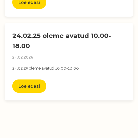
Loe edasi
24.02.25 oleme avatud 10.00-
18.00
24.02.2025
24.02.25 oleme avatud 10.00-18.00
Loe edasi