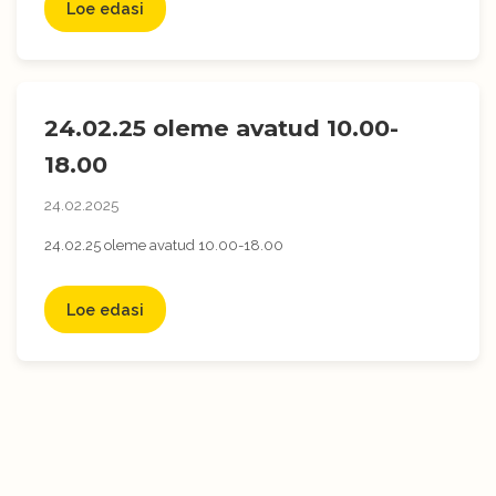
Loe edasi
24.02.25 oleme avatud 10.00-
18.00
24.02.2025
24.02.25 oleme avatud 10.00-18.00
Loe edasi