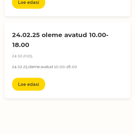
Loe edasi
24.02.25 oleme avatud 10.00-
18.00
24.02.2025
24.02.25 oleme avatud 10.00-18.00
Loe edasi