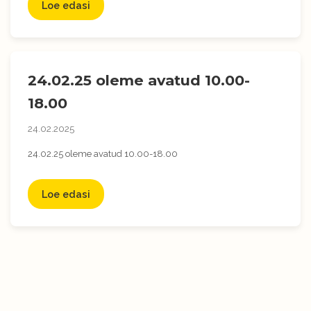
Loe edasi
24.02.25 oleme avatud 10.00-
18.00
24.02.2025
24.02.25 oleme avatud 10.00-18.00
Loe edasi