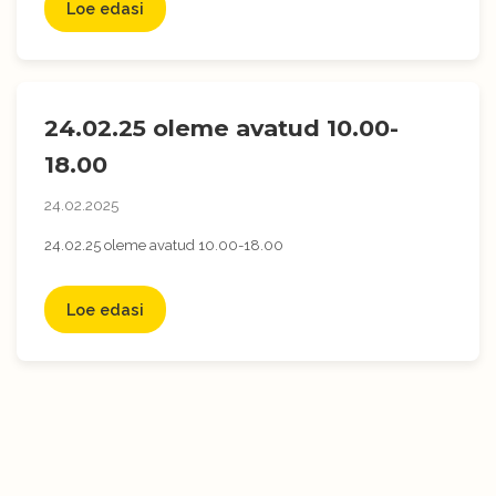
Loe edasi
24.02.25 oleme avatud 10.00-
18.00
24.02.2025
24.02.25 oleme avatud 10.00-18.00
Loe edasi