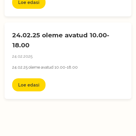
Loe edasi
24.02.25 oleme avatud 10.00-
18.00
24.02.2025
24.02.25 oleme avatud 10.00-18.00
Loe edasi