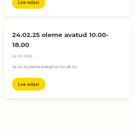
Loe edasi
24.02.25 oleme avatud 10.00-
18.00
24.02.2025
24.02.25 oleme avatud 10.00-18.00
Loe edasi